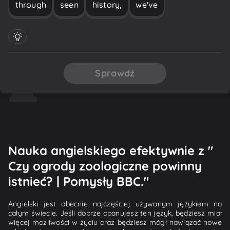
through
seen
history,
we've
Sprawdź
Nauka angielskiego efektywnie z "
Czy ogrody zoologiczne powinny
istnieć? | Pomysły BBC."
Angielski jest obecnie najczęściej używanym językiem na
całym świecie. Jeśli dobrze opanujesz ten język, będziesz miał
więcej możliwości w życiu oraz będziesz mógł nawiązać nowe