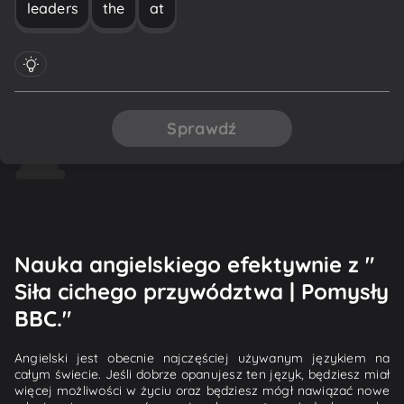
leaders
the
at
Sprawdź
Nauka angielskiego efektywnie z "
Siła cichego przywództwa | Pomysły
BBC."
Angielski jest obecnie najczęściej używanym językiem na
całym świecie. Jeśli dobrze opanujesz ten język, będziesz miał
więcej możliwości w życiu oraz będziesz mógł nawiązać nowe