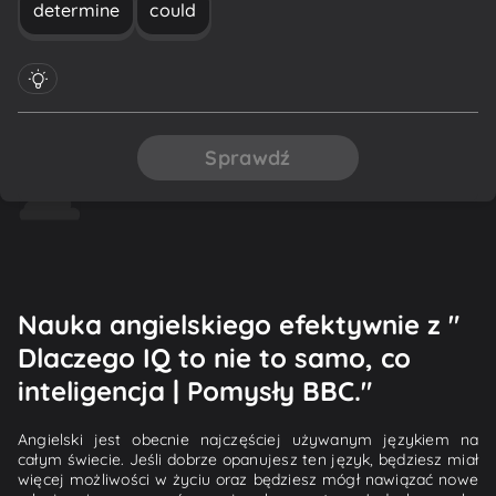
determine
could
Sprawdź
Nauka angielskiego efektywnie z "
Dlaczego IQ to nie to samo, co
inteligencja | Pomysły BBC."
Angielski jest obecnie najczęściej używanym językiem na
całym świecie. Jeśli dobrze opanujesz ten język, będziesz miał
więcej możliwości w życiu oraz będziesz mógł nawiązać nowe