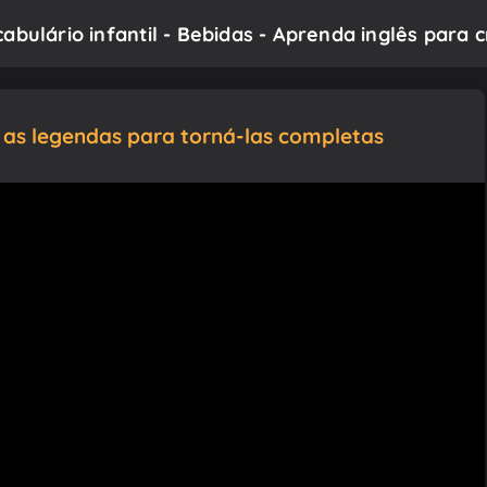
abulário infantil - Bebidas - Aprenda inglês para 
as legendas para torná-las completas