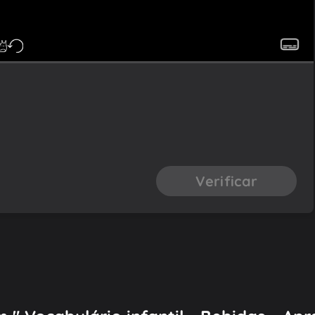
Verificar