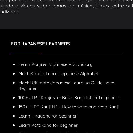
stindo a vídeos sobre temas de música, filmes, entre ou
endizado.
FOR JAPANESE LEARNERS
Learn Kanji & Japanese Vocabulary
MochiKana - Learn Japanese Alphabet
Mochi Ultimate Japanese Learning Guideline for
Beginner
100+ JLPT Kanji N5 - Basic Kanji list for beginners
150+ JLPT Kanji N4 - How to write and read Kanji
Learn Hiragana for beginner
Learn Katakana for beginner