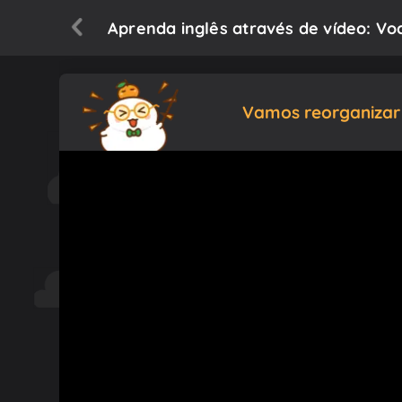
Aprenda inglês através de vídeo: Voc
Vamos reorganizar 