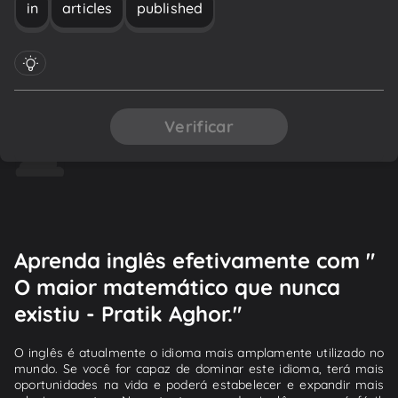
in
articles
published
Verificar
Aprenda inglês efetivamente com "
O maior matemático que nunca
existiu - Pratik Aghor."
O inglês é atualmente o idioma mais amplamente utilizado no
mundo. Se você for capaz de dominar este idioma, terá mais
oportunidades na vida e poderá estabelecer e expandir mais