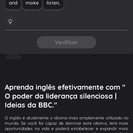
and
make
listen,
Verificar
Aprenda inglês efetivamente com "
O poder da liderança silenciosa |
Ideias da BBC."
O inglês é atualmente o idioma mais amplamente utilizado no
mundo. Se você for capaz de dominar este idioma, terá mais
oportunidades na vida e poderá estabelecer e expandir mais