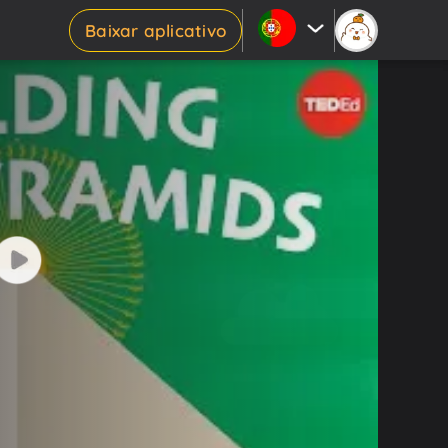
Baixar aplicativo