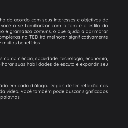
ha de acordo com seus interesses e objetivos de
você a se familiarizar com o tom e o estilo da
rio e gramática comuns, o que ajuda a aprimorar
complexas no TED irá melhorar significativamente
 muitos benefícios.
 como ciência, sociedade, tecnologia, economia,
elhorar suas habilidades de escuta e expandir seu
ário em cada diálogo. Depois de ter reflexão nas
ada vídeo. Você também pode buscar significados
 palavras.