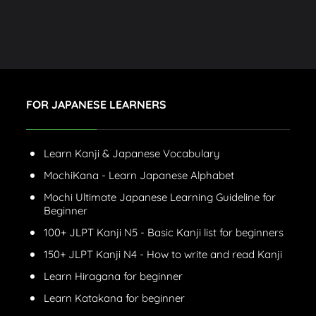
FOR JAPANESE LEARNERS
Learn Kanji & Japanese Vocabulary
MochiKana - Learn Japanese Alphabet
Mochi Ultimate Japanese Learning Guideline for
Beginner
100+ JLPT Kanji N5 - Basic Kanji list for beginners
150+ JLPT Kanji N4 - How to write and read Kanji
Learn Hiragana for beginner
Learn Katakana for beginner