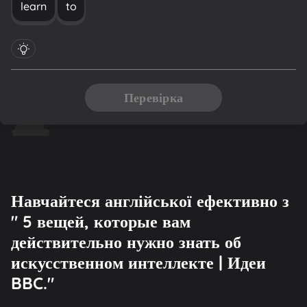
learn
to
Перевірка
Навчайтеся англійської ефективно з
" 5 вещей, которые вам
действительно нужно знать об
искусственном интеллекте | Идеи
BBC."