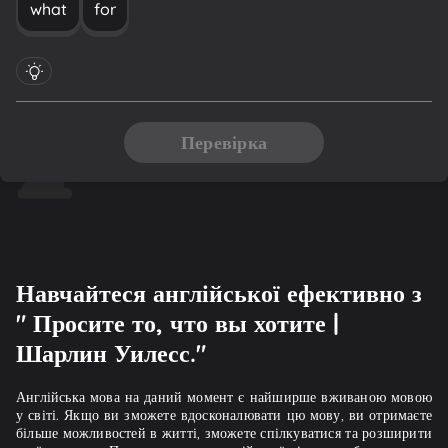
what
for
Перевірка
Навчайтеся англійської ефективно з
" Просите то, что вы хотите |
Шарлин Уилесс."
Англійська мова на даний момент є найширше вживаною мовою
у світі. Якщо ви зможете вдосконалювати цю мову, ви отримаєте
більше можливостей в житті, зможете спілкуватися та розширити