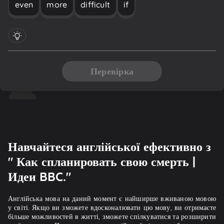
even
more
difficult
if
Перевірка
Навчайтеся англійської ефективно з
" Как спланировать свою смерть |
Идеи BBC."
Англійська мова на даний момент є найширше вживаною мовою
у світі. Якщо ви зможете вдосконалювати цю мову, ви отримаєте
більше можливостей в житті, зможете спілкуватися та розширити