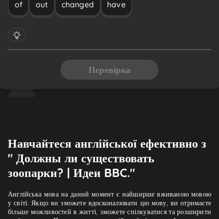
of
out
changed
have
Перевірка
Навчайтеся англійської ефективно з
" Должны ли существовать
зоопарки? | Идеи BBC."
Англійська мова на даний момент є найширше вживаною мовою
у світі. Якщо ви зможете вдосконалювати цю мову, ви отримаєте
більше можливостей в житті, зможете спілкуватися та розширити