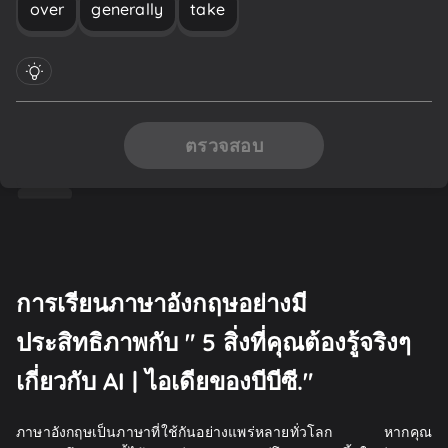
over
generally
take
ตรวจสอบ
การเรียนภาษาอังกฤษอย่างมี
ประสิทธิภาพกับ " 5 สิ่งที่คุณต้องรู้จริงๆ
เกี่ยวกับ AI | ไอเดียของบีบีซี."
ภาษาอังกฤษเป็นภาษาที่ใช้กันอย่างแพร่หลายทั่วโลก หากคุณ