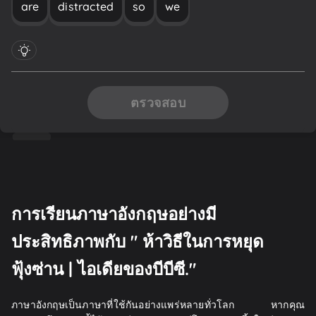
are
distracted
so
we
ตรวจสอบ
การเรียนภาษาอังกฤษอย่างมี
ประสิทธิภาพกับ " ห้าวิธีในการหยุด
ฟุ้งซ่าน | ไอเดียของบีบีซี."
ภาษาอังกฤษเป็นภาษาที่ใช้กันอย่างแพร่หลายทั่วโลก หากคุณ