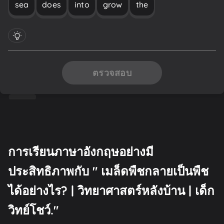
sea
does
into
grow
the
ตรวจสอบ
การเรียนภาษาอังกฤษอย่างมี
ประสิทธิภาพกับ " เมล็ดพืชกลายเป็นพืช
ได้อย่างไร? | วิทยาศาสตร์หลังบ้าน | เด็ก
วิทย์โชว์."