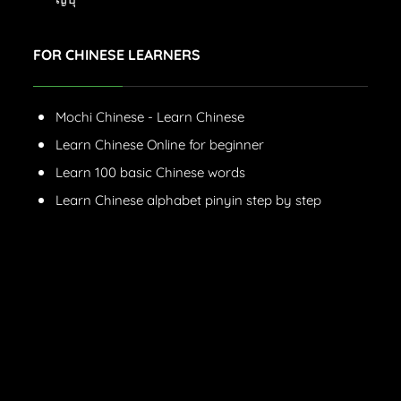
FOR CHINESE LEARNERS
Mochi Chinese - Learn Chinese
Learn Chinese Online for beginner
Learn 100 basic Chinese words
Learn Chinese alphabet pinyin step by step