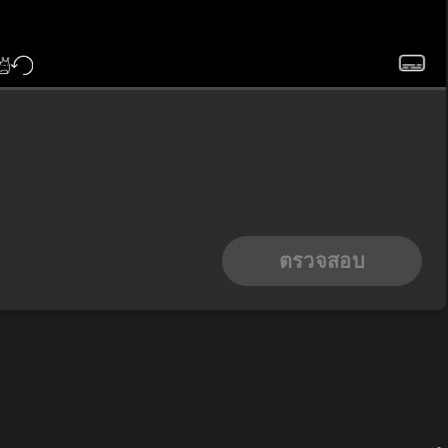
ตรวจสอบ