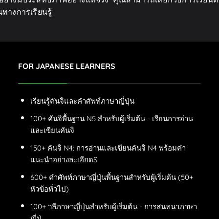
ทางการเรียนรู้
FOR JAPANESE LEARNERS
เรียนรู้คันจิและคำศัพท์ภาษาญี่ปุ่น
100+ คันจิพื้นฐาน N5 สำหรับผู้เริ่มต้น - เรียนการอ่าน
และเขียนคันจิ
150+ คันจิ N4: การอ่านและเขียนคันจิ N4 พร้อมคำ
แนะนำอย่างละเอียดS
600+ คำศัพท์ภาษาญี่ปุ่นพื้นฐานสำหรับผู้เริ่มต้น (50+
หัวข้อทั่วไป)
100+ วลีภาษาญี่ปุ่นสำหรับผู้เริ่มต้น - การสนทนาภาษา
ญี่ปุ่