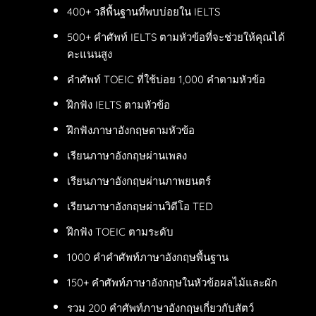
400+ วลีพื้นฐานที่พบบ่อยใน IELTS
500+ คำศัพท์ IELTS ตามหัวข้อที่จะช่วยให้คุณได้
คะแนนสูง
คำศัพท์ TOEIC ที่ใช้บ่อย 1,000 คำตามหัวข้อ
ฝึกฟัง IELTS ตามหัวข้อ
ฝึกฟังภาษาอังกฤษตามหัวข้อ
เรียนภาษาอังกฤษผ่านเพลง
เรียนภาษาอังกฤษผ่านภาพยนตร์
เรียนภาษาอังกฤษผ่านวิดีโอ TED
ฝึกฟัง TOEIC ตามระดับ
1000 คำคำศัพท์ภาษาอังกฤษพื้นฐาน
150+ คำศัพท์ภาษาอังกฤษในหัวข้อผลไม้และผัก
รวม 200 คำศัพท์ภาษาอังกฤษเกี่ยวกับสัตว์