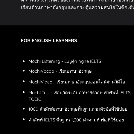
เรียนด้านภาษาอังกฤษและกระตุ้นความสนใจในซีกเดิน
FOR ENGLISH LEARNERS
Mochi Listening - Luyện nghe IELTS
MochiVocab - เรียนภาษาอังกฤษ
MochiVideo - เรียนภาษาอังกฤษออนไลน์ผ่านวิดีโอ
Mochi Test - สอบวัดระดับภาษาอังกฤษ คำศัพท์ IELTS,
TOEIC
1000 คำศัพท์ภาษาอังกฤษพื้นฐานตามหัวข้อที่ใช้บ่อย
คำศัพท์ IELTS พื้นฐาน 1,200 คำตามหัวข้อที่ใช้บ่อย