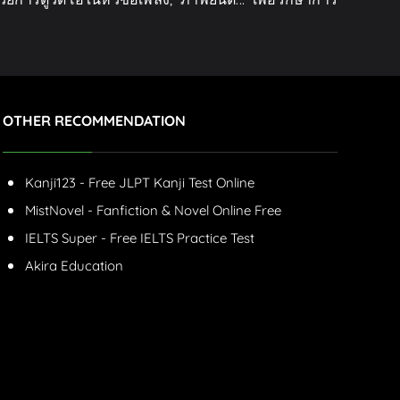
OTHER RECOMMENDATION
Kanji123 - Free JLPT Kanji Test Online
MistNovel - Fanfiction & Novel Online Free
IELTS Super - Free IELTS Practice Test
Akira Education