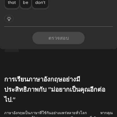
that
be
don't
ตรวจสอบ
การเรียนภาษาอังกฤษอย่างมี
ประสิทธิภาพกับ "ม่อยากเป็นคุณอีกต่อ
ไป."
ภาษาอังกฤษเป็นภาษาที่ใช้กันอย่างแพร่หลายทั่วโลก หากคุณ