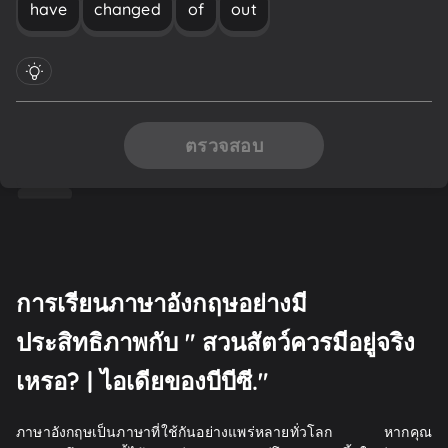
have
changed
of
out
ตรวจสอบ
การเรียนภาษาอังกฤษอย่างมี
ประสิทธิภาพกับ " สวนสัตว์ควรมีอยู่จริง
เหรอ? | ไอเดียของบีบีซี."
ภาษาอังกฤษเป็นภาษาที่ใช้กันอย่างแพร่หลายทั่วโลก หากคุณ