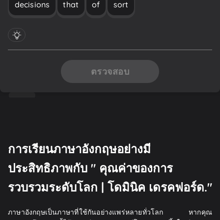
decisions
that
of
sort
ตรวจสอบ
การเรียนภาษาอังกฤษอย่างมี
ประสิทธิภาพกับ " คุณค่าของการ
รวบรวมระดับโลก | โดมินิค เดรคฟอร์ด."
ภาษาอังกฤษเป็นภาษาที่ใช้กันอย่างแพร่หลายทั่วโลก หากคุณ