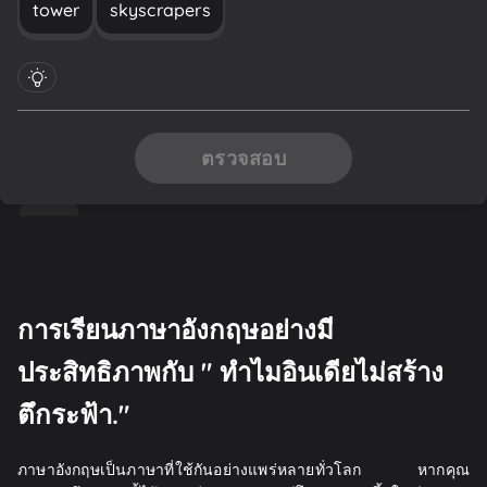
tower
skyscrapers
ตรวจสอบ
การเรียนภาษาอังกฤษอย่างมี
ประสิทธิภาพกับ " ทำไมอินเดียไม่สร้าง
ตึกระฟ้า."
ภาษาอังกฤษเป็นภาษาที่ใช้กันอย่างแพร่หลายทั่วโลก หากคุณ