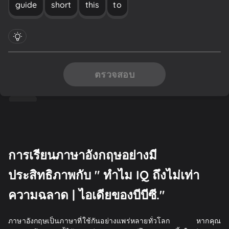
guide
short
this
to
ตรวจสอบ
การเรียนภาษาอังกฤษอย่างมี
ประสิทธิภาพกับ " ทำไม IQ ถึงไม่เท่า
ความฉลาด | ไอเดียของบีบีซี."
ภาษาอังกฤษเป็นภาษาที่ใช้กันอย่างแพร่หลายทั่วโลก หากคุณ