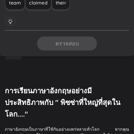
team
claimed
their
ตรวจสอบ
การเรียนภาษาอังกฤษอย่างมี
ประสิทธิภาพกับ " พิซซ่าที่ใหญ่ที่สุดใน
โลก...."
ภาษาอังกฤษเป็นภาษาที่ใช้กันอย่างแพร่หลายทั่วโลก หากคุณ