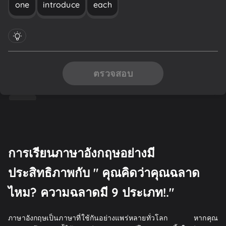
one
introduce
each
ตรวจสอบ
การเรียนภาษาอังกฤษอย่างมี
ประสิทธิภาพกับ " คุณคิดว่าคุณฉลาด
ไหม? ความฉลาดมี 9 ประเภท!."
ภาษาอังกฤษเป็นภาษาที่ใช้กันอย่างแพร่หลายทั่วโลก หากคุณ