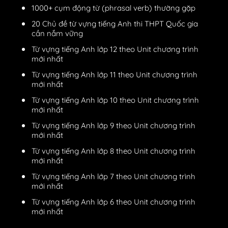
1000+ cụm động từ (phrasal verb) thường gặp
20 Chủ đề từ vựng tiếng Anh thi THPT Quốc gia
cần nắm vững
Từ vựng tiếng Anh lớp 12 theo Unit chương trình
mới nhất
Từ vựng tiếng Anh lớp 11 theo Unit chương trình
mới nhất
Từ vựng tiếng Anh lớp 10 theo Unit chương trình
mới nhất
Từ vựng tiếng Anh lớp 9 theo Unit chương trình
mới nhất
Từ vựng tiếng Anh lớp 8 theo Unit chương trình
mới nhất
Từ vựng tiếng Anh lớp 7 theo Unit chương trình
mới nhất
Từ vựng tiếng Anh lớp 6 theo Unit chương trình
mới nhất