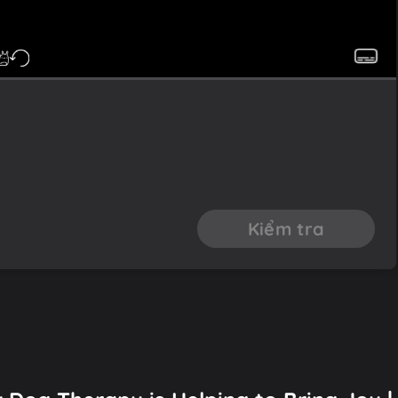
Kiểm tra