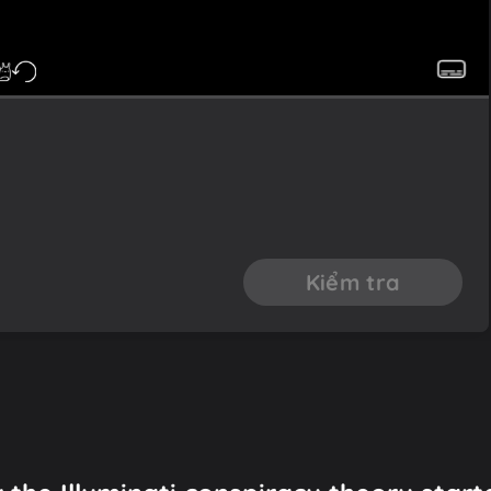
Kiểm tra