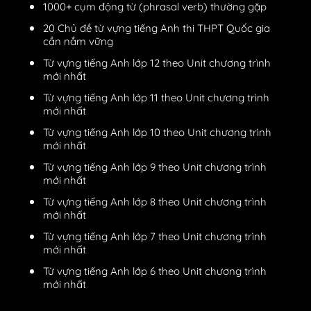
1000+ cụm động từ (phrasal verb) thường gặp
20 Chủ đề từ vựng tiếng Anh thi THPT Quốc gia
cần nắm vững
Từ vựng tiếng Anh lớp 12 theo Unit chương trình
mới nhất
Từ vựng tiếng Anh lớp 11 theo Unit chương trình
mới nhất
Từ vựng tiếng Anh lớp 10 theo Unit chương trình
mới nhất
Từ vựng tiếng Anh lớp 9 theo Unit chương trình
mới nhất
Từ vựng tiếng Anh lớp 8 theo Unit chương trình
mới nhất
Từ vựng tiếng Anh lớp 7 theo Unit chương trình
mới nhất
Từ vựng tiếng Anh lớp 6 theo Unit chương trình
mới nhất