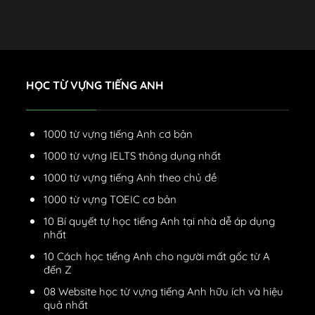
HỌC TỪ VỰNG TIẾNG ANH
1000 từ vựng tiếng Anh cơ bản
1000 từ vựng IELTS thông dụng nhất
1000 từ vựng tiếng Anh theo chủ đề
1000 từ vựng TOEIC cơ bản
10 Bí quyết tự học tiếng Anh tại nhà dễ áp dụng
nhất
10 Cách học tiếng Anh cho người mất gốc từ A
đến Z
08 Website học từ vựng tiếng Anh hữu ích và hiệu
quả nhất