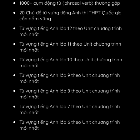
1000+ cụm động từ (phrasal verb) thường gặp
20 Chủ đề từ vựng tiếng Anh thi THPT Quốc gia
cần nắm vững
Từ vựng tiếng Anh lớp 12 theo Unit chương trình
mới nhất
Từ vựng tiếng Anh lớp 11 theo Unit chương trình
mới nhất
Từ vựng tiếng Anh lớp 10 theo Unit chương trình
mới nhất
Từ vựng tiếng Anh lớp 9 theo Unit chương trình
mới nhất
Từ vựng tiếng Anh lớp 8 theo Unit chương trình
mới nhất
Từ vựng tiếng Anh lớp 7 theo Unit chương trình
mới nhất
Từ vựng tiếng Anh lớp 6 theo Unit chương trình
mới nhất