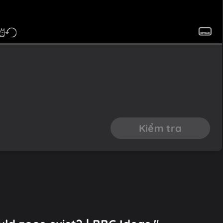
Kiểm tra