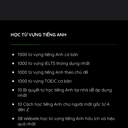
HỌC TỪ VỰNG TIẾNG ANH
1000 từ vựng tiếng Anh cơ bản
1000 từ vựng IELTS thông dụng nhất
1000 từ vựng tiếng Anh theo chủ đề
1000 từ vựng TOEIC cơ bản
10 Bí quyết tự học tiếng Anh tại nhà dễ áp dụng
nhất
10 Cách học tiếng Anh cho người mất gốc từ A
đến Z
08 Website học từ vựng tiếng Anh hữu ích và hiệu
quả nhất