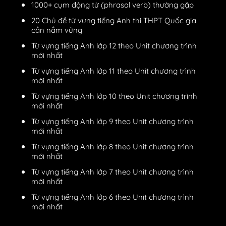
1000+ cụm động từ (phrasal verb) thường gặp
20 Chủ đề từ vựng tiếng Anh thi THPT Quốc gia
cần nắm vững
Từ vựng tiếng Anh lớp 12 theo Unit chương trình
mới nhất
Từ vựng tiếng Anh lớp 11 theo Unit chương trình
mới nhất
Từ vựng tiếng Anh lớp 10 theo Unit chương trình
mới nhất
Từ vựng tiếng Anh lớp 9 theo Unit chương trình
mới nhất
Từ vựng tiếng Anh lớp 8 theo Unit chương trình
mới nhất
Từ vựng tiếng Anh lớp 7 theo Unit chương trình
mới nhất
Từ vựng tiếng Anh lớp 6 theo Unit chương trình
mới nhất