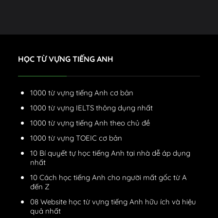
HỌC TỪ VỰNG TIẾNG ANH
1000 từ vựng tiếng Anh cơ bản
1000 từ vựng IELTS thông dụng nhất
1000 từ vựng tiếng Anh theo chủ đề
1000 từ vựng TOEIC cơ bản
10 Bí quyết tự học tiếng Anh tại nhà dễ áp dụng
nhất
10 Cách học tiếng Anh cho người mất gốc từ A
đến Z
08 Website học từ vựng tiếng Anh hữu ích và hiệu
quả nhất