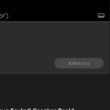
Kiểm tra