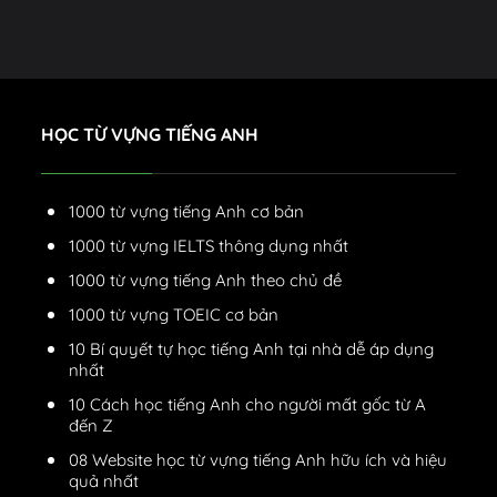
HỌC TỪ VỰNG TIẾNG ANH
1000 từ vựng tiếng Anh cơ bản
1000 từ vựng IELTS thông dụng nhất
1000 từ vựng tiếng Anh theo chủ đề
1000 từ vựng TOEIC cơ bản
10 Bí quyết tự học tiếng Anh tại nhà dễ áp dụng
nhất
10 Cách học tiếng Anh cho người mất gốc từ A
đến Z
08 Website học từ vựng tiếng Anh hữu ích và hiệu
quả nhất