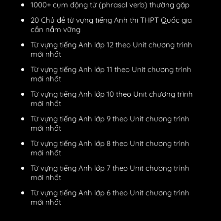
1000+ cụm động từ (phrasal verb) thường gặp
20 Chủ đề từ vựng tiếng Anh thi THPT Quốc gia
cần nắm vững
Từ vựng tiếng Anh lớp 12 theo Unit chương trình
mới nhất
Từ vựng tiếng Anh lớp 11 theo Unit chương trình
mới nhất
Từ vựng tiếng Anh lớp 10 theo Unit chương trình
mới nhất
Từ vựng tiếng Anh lớp 9 theo Unit chương trình
mới nhất
Từ vựng tiếng Anh lớp 8 theo Unit chương trình
mới nhất
Từ vựng tiếng Anh lớp 7 theo Unit chương trình
mới nhất
Từ vựng tiếng Anh lớp 6 theo Unit chương trình
mới nhất