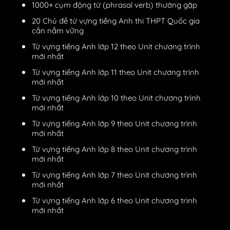
1000+ cụm động từ (phrasal verb) thường gặp
20 Chủ đề từ vựng tiếng Anh thi THPT Quốc gia
cần nắm vững
Từ vựng tiếng Anh lớp 12 theo Unit chương trình
mới nhất
Từ vựng tiếng Anh lớp 11 theo Unit chương trình
mới nhất
Từ vựng tiếng Anh lớp 10 theo Unit chương trình
mới nhất
Từ vựng tiếng Anh lớp 9 theo Unit chương trình
mới nhất
Từ vựng tiếng Anh lớp 8 theo Unit chương trình
mới nhất
Từ vựng tiếng Anh lớp 7 theo Unit chương trình
mới nhất
Từ vựng tiếng Anh lớp 6 theo Unit chương trình
mới nhất