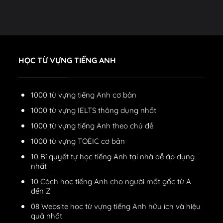
HỌC TỪ VỰNG TIẾNG ANH
1000 từ vựng tiếng Anh cơ bản
1000 từ vựng IELTS thông dụng nhất
1000 từ vựng tiếng Anh theo chủ đề
1000 từ vựng TOEIC cơ bản
10 Bí quyết tự học tiếng Anh tại nhà dễ áp dụng
nhất
10 Cách học tiếng Anh cho người mất gốc từ A
đến Z
08 Website học từ vựng tiếng Anh hữu ích và hiệu
quả nhất