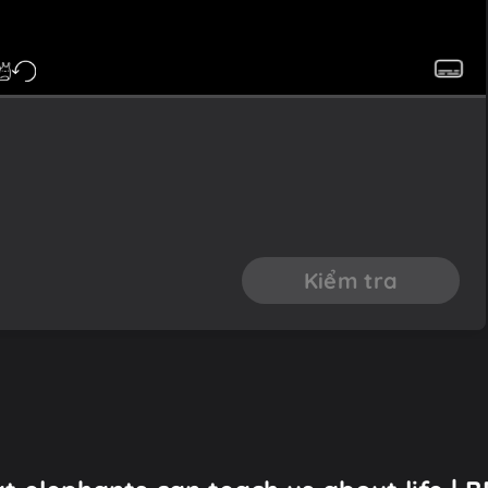
Kiểm tra