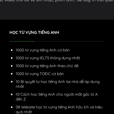
HỌC TỪ VỰNG TIẾNG ANH
1000 từ vựng tiếng Anh cơ bản
1000 từ vựng IELTS thông dụng nhất
1000 từ vựng tiếng Anh theo chủ đề
1000 từ vựng TOEIC cơ bản
10 Bí quyết tự học tiếng Anh tại nhà dễ áp dụng
nhất
10 Cách học tiếng Anh cho người mất gốc từ A
đến Z
08 Website học từ vựng tiếng Anh hữu ích và hiệu
quả nhất