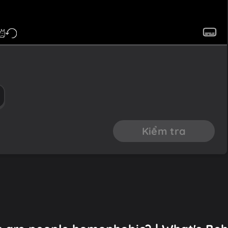
Kiểm tra