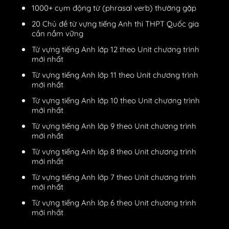
1000+ cụm động từ (phrasal verb) thường gặp
20 Chủ đề từ vựng tiếng Anh thi THPT Quốc gia
cần nắm vững
Từ vựng tiếng Anh lớp 12 theo Unit chương trình
mới nhất
Từ vựng tiếng Anh lớp 11 theo Unit chương trình
mới nhất
Từ vựng tiếng Anh lớp 10 theo Unit chương trình
mới nhất
Từ vựng tiếng Anh lớp 9 theo Unit chương trình
mới nhất
Từ vựng tiếng Anh lớp 8 theo Unit chương trình
mới nhất
Từ vựng tiếng Anh lớp 7 theo Unit chương trình
mới nhất
Từ vựng tiếng Anh lớp 6 theo Unit chương trình
mới nhất