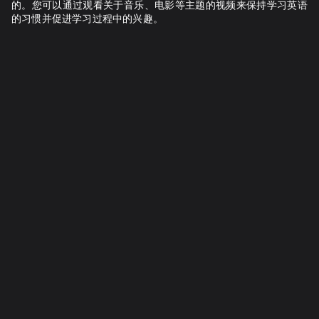
的。您可以通过观看关于音乐、电影等主题的视频来保持学习英语
的习惯并促进学习过程中的兴趣。