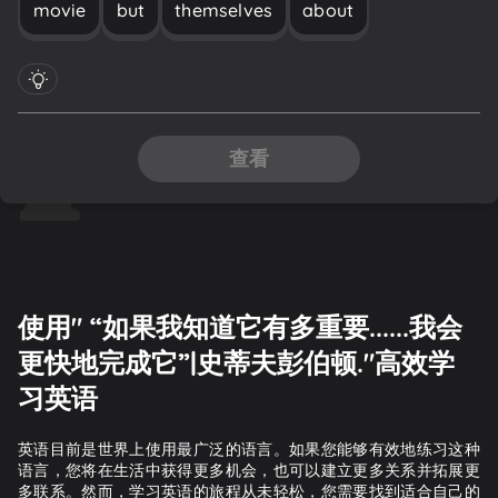
movie
but
themselves
about
查看
使用" “如果我知道它有多重要......我会
更快地完成它”|史蒂夫彭伯顿."高效学
习英语
英语目前是世界上使用最广泛的语言。如果您能够有效地练习这种
语言，您将在生活中获得更多机会，也可以建立更多关系并拓展更
多联系。然而，学习英语的旅程从未轻松，您需要找到适合自己的