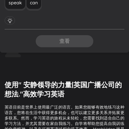
speak
can
查看
使用" 安静领导的力量|英国广播公司的
想法."高效学习英语
英语目前是世界上使用最广泛的语言。如果您能够有效地练习这种
语言，您将在生活中获得更多机会，也可以建立更多关系并拓展更
多联系。然而，学习英语的旅程从未轻松，您需要找到适合自己的
学习方法，并尤其需要在家自我练习。自学将帮助您提高自我训练
的自觉精神，以及在征服英语过程中提高效率。 MochiVideo 就是