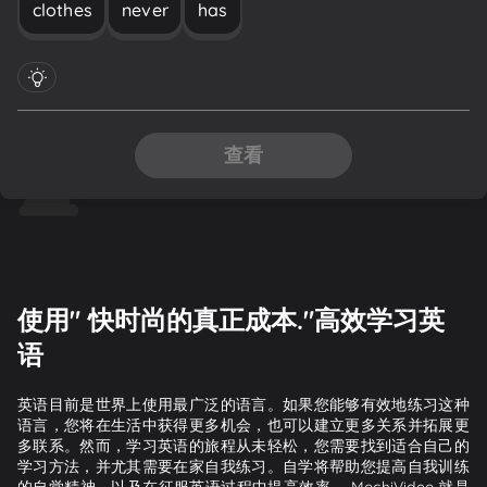
clothes
never
has
查看
使用" 快时尚的真正成本."高效学习英
语
英语目前是世界上使用最广泛的语言。如果您能够有效地练习这种
语言，您将在生活中获得更多机会，也可以建立更多关系并拓展更
多联系。然而，学习英语的旅程从未轻松，您需要找到适合自己的
学习方法，并尤其需要在家自我练习。自学将帮助您提高自我训练
的自觉精神，以及在征服英语过程中提高效率。 MochiVideo 就是