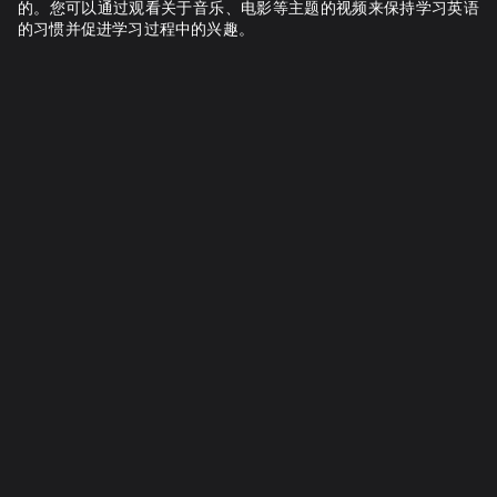
的。您可以通过观看关于音乐、电影等主题的视频来保持学习英语
的习惯并促进学习过程中的兴趣。