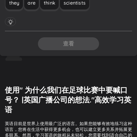
they
are
think
scientists
查看
使用" 为什么我们在足球比赛中要喊口
号？ |英国广播公司的想法."高效学习英
语
英语目前是世界上使用最广泛的语言。如果您能够有效地练习这种
语言，您将在生活中获得更多机会，也可以建立更多关系并拓展更
多联系。然而，学习英语的旅程从未轻松，您需要找到适合自己的